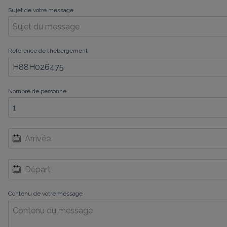
Sujet de votre message
Référence de l’hébergement
Nombre de personne
Contenu de votre message