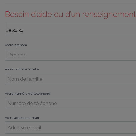
Besoin d’aide ou d’un renseignement
Votre prénom
Votre nom de famille
Votre numéro de téléphone
Votre adresse e-mail