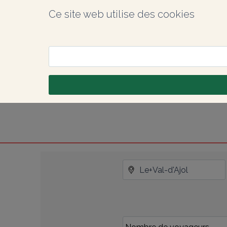
Ce site web utilise des cookies