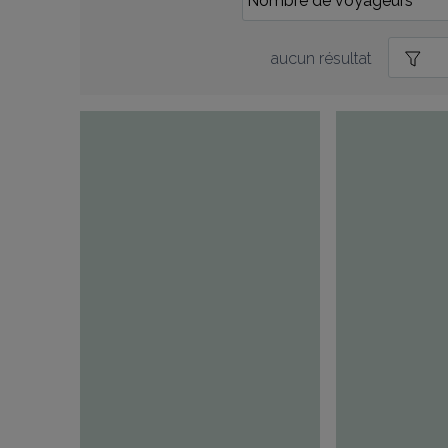
aucun résultat