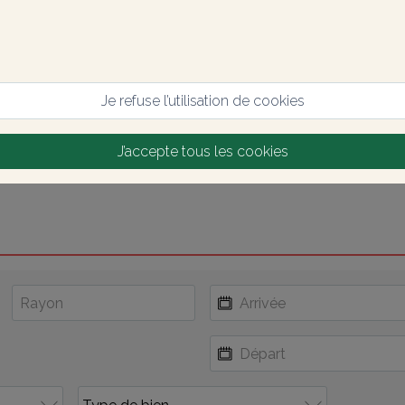
Je refuse l’utilisation de cookies
J’accepte tous les cookies