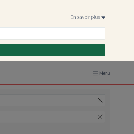
En savoir plus 
Menu