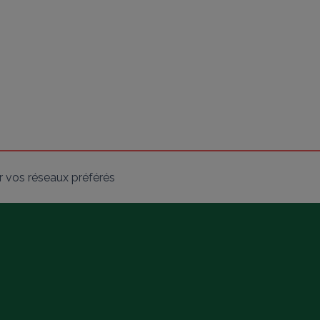
 vos réseaux préférés