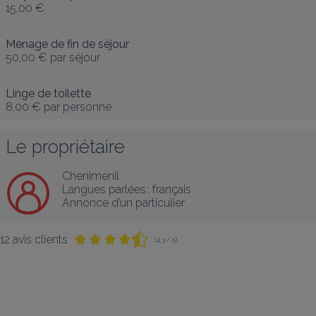
15,00 €
Ménage de fin de séjour
50,00 €
par séjour
Linge de toilette
8,00 €
par personne
Le propriétaire
Chenimenil
Langues parlées :
français
Annonce d’un particulier
12 avis clients
(4,3 / 5)