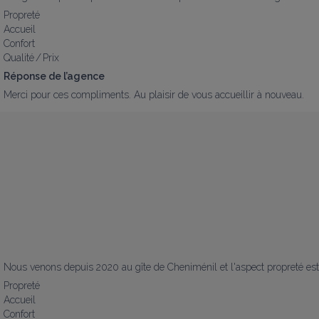
Propreté
Accueil
Confort
Qualité / Prix
Réponse de l’agence
Merci pour ces compliments. Au plaisir de vous accueillir à nouveau.
Nous venons depuis 2020 au gîte de Cheniménil et l'aspect propreté est t
Propreté
Accueil
Confort