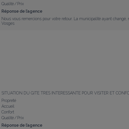
Qualité / Prix
Réponse de l’agence
Nous vous remercions pour votre retour. La municipalité ayant changé, 
Vosges
SITUATION DU GITE TRES INTERESSANTE POUR VISITER ET CONF
Propreté
Accueil
Confort
Qualité / Prix
Réponse de l’agence