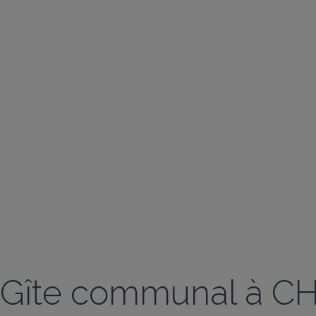
Gîte communal à C