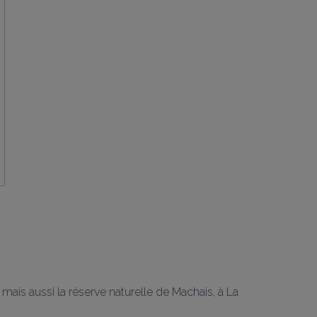
 mais aussi la réserve naturelle de Machais, à La 