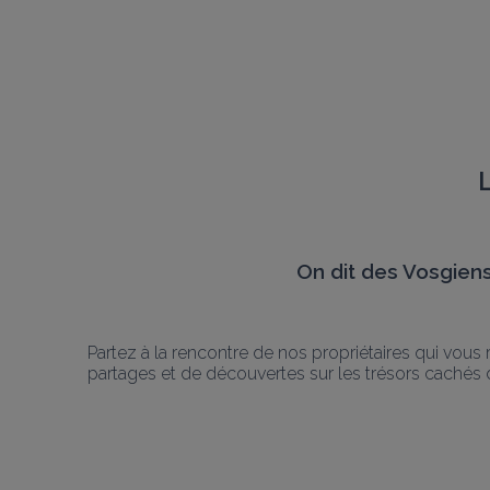
L
On dit des Vosgiens
Partez à la rencontre de nos propriétaires qui vous 
partages et de découvertes sur les trésors cachés de