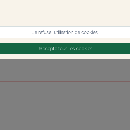
Je refuse l’utilisation de cookies
J’accepte tous les cookies