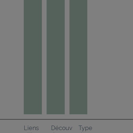
Liens 
Découv
Type 