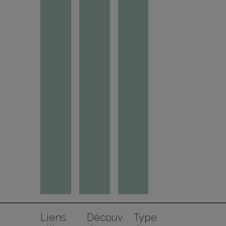
Liens 
Découv
Type 