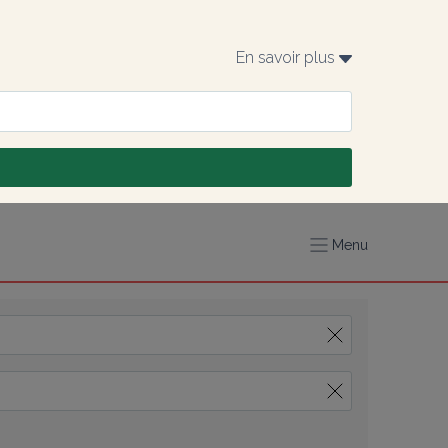
En savoir plus 
Menu