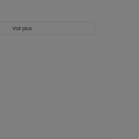
Voir plus