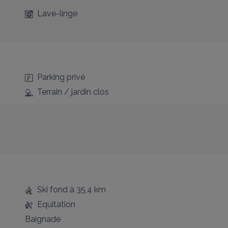
Lave-linge
Parking privé
Terrain / jardin clos
Ski fond
à 35,4 km
Equitation
Baignade