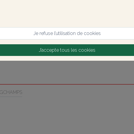
Je refuse l’utilisation de cookies
J’accepte tous les cookies
NGCHAMPS