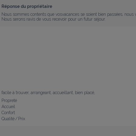
Réponse du propriétaire
Nous sommes contents que vosvacances se soient bien passées, nous vo
Nous serons ravis de vous recevoir pour un futur séjour.
facile à trouver, arrangeant, accueillant, bien placé,
Propreté
Accueil
Confort
Qualité / Prix