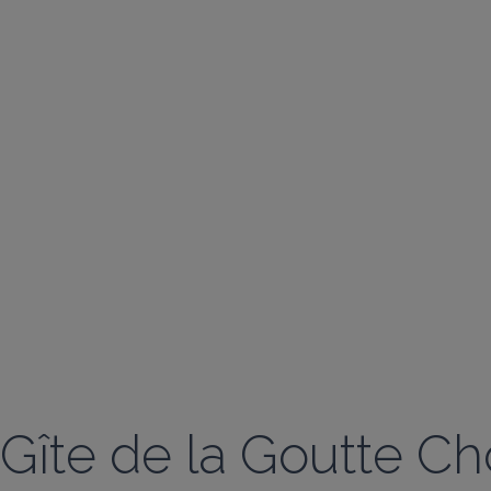
Gîte de la Goutte Ch