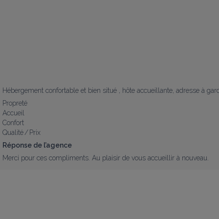
Hébergement confortable et bien situé , hôte accueillante, adresse à gard
Propreté
Accueil
Confort
Qualité / Prix
Réponse de l’agence
Merci pour ces compliments. Au plaisir de vous accueillir à nouveau.