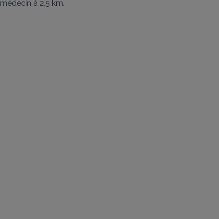
médecin à 2,5 km.