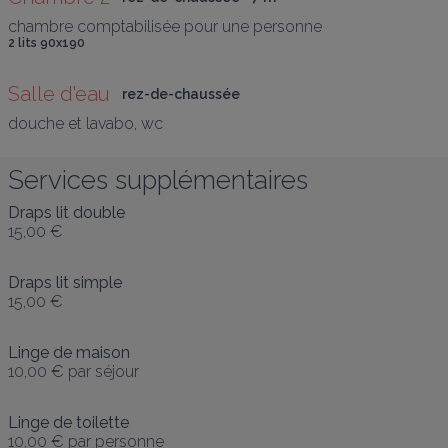
chambre comptabilisée pour une personne
2 lits 90x190
Salle d'eau
rez-de-chaussée
douche et lavabo, wc
Services supplémentaires
Draps lit double
15,00 €
Draps lit simple
15,00 €
Linge de maison
10,00 €
par séjour
Linge de toilette
10,00 €
par personne