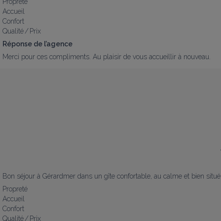
Propreté
Accueil
Confort
Qualité / Prix
Réponse de l’agence
Merci pour ces compliments. Au plaisir de vous accueillir à nouveau.
Bon séjour à Gérardmer dans un gîte confortable, au calme et bien situé 
Propreté
Accueil
Confort
Qualité / Prix