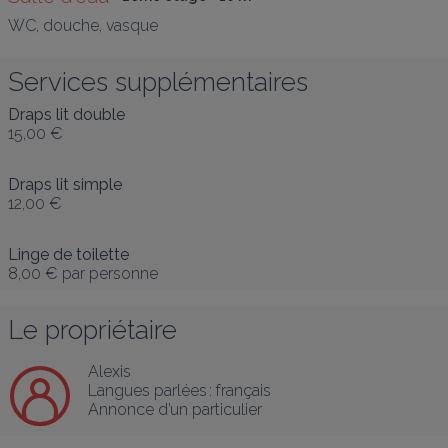
WC, douche, vasque
Services supplémentaires
Draps lit double
15,00 €
Draps lit simple
12,00 €
Linge de toilette
8,00 €
par personne
Le propriétaire
Alexis
Langues parlées :
français
Annonce d’un particulier