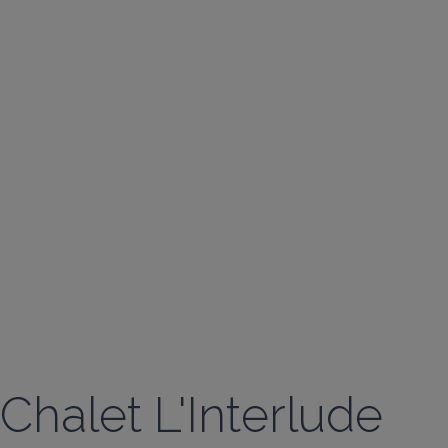
Chalet L'Interlude