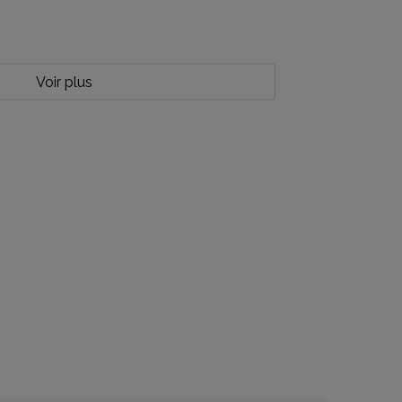
Voir plus