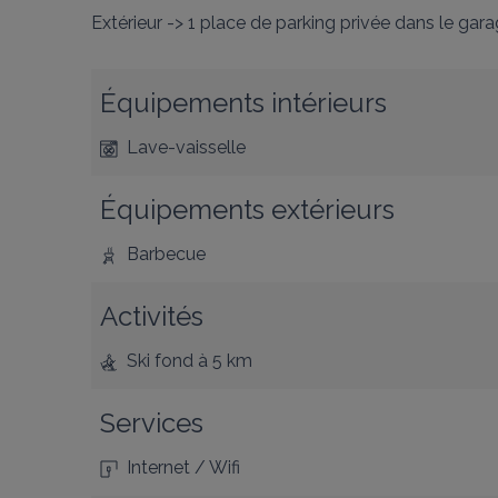
Extérieur -> 1 place de parking privée dans le gar
Équipements intérieurs
Lave-vaisselle
Équipements extérieurs
Barbecue
Activités
Ski fond
à 5 km
Services
Internet / Wifi