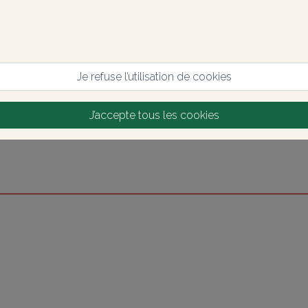
Je refuse l’utilisation de cookies
J’accepte tous les cookies