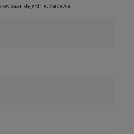
 avec salon de jardin et barbecue.