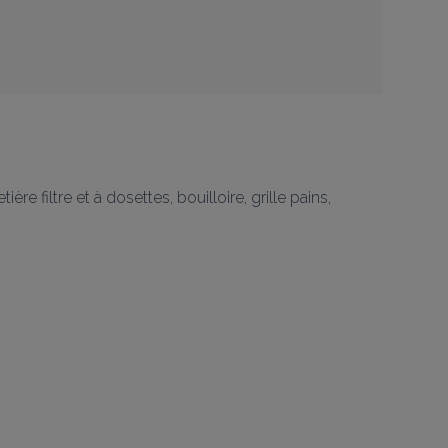
re filtre et à dosettes, bouilloire, grille pains, 