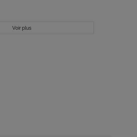
Voir plus