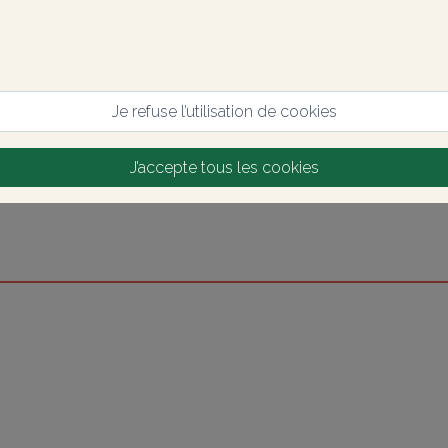
Je refuse l’utilisation de cookies
J’accepte tous les cookies