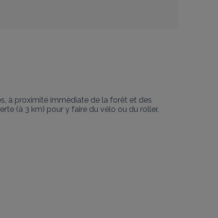
s, à proximité immédiate de la forêt et des 
 (à 3 km) pour y faire du vélo ou du roller. 