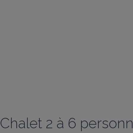
Chalet 2 à 6 person