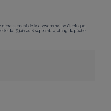
 de dépassement de la consommation électrique.

te du 15 juin au 8 septembre, étang de pêche, 