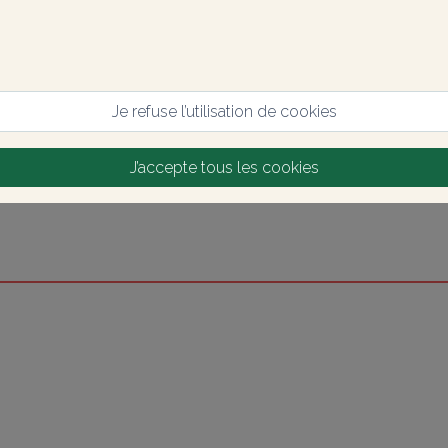
Je refuse l’utilisation de cookies
J’accepte tous les cookies