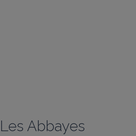
Les Abbayes