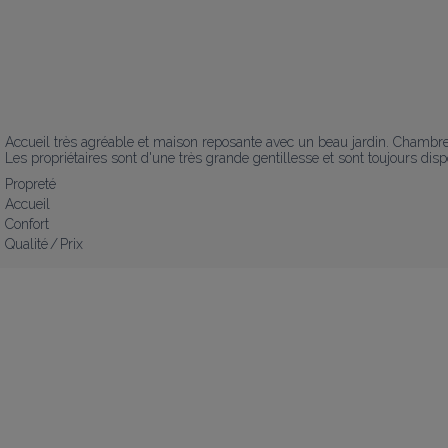
Accueil très agréable et maison reposante avec un beau jardin. Chambres e
Les propriétaires sont d'une très grande gentillesse et sont toujours disp
Propreté
Accueil
Confort
Qualité / Prix