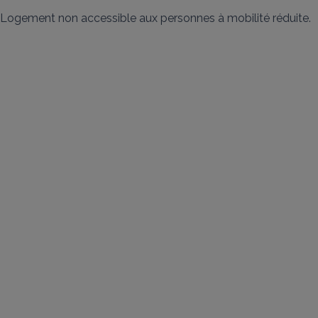
Logement non accessible aux personnes à mobilité réduite.