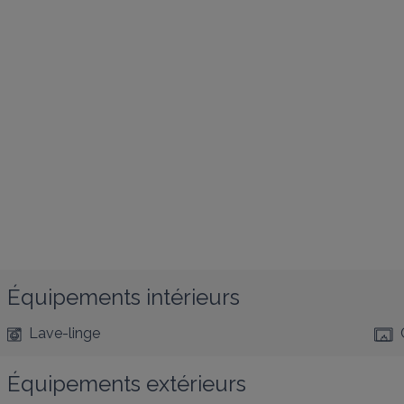
Équipements intérieurs
Lave-linge
Équipements extérieurs