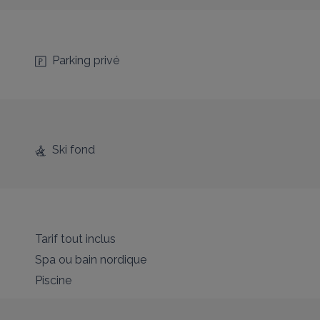
Parking privé
Ski fond
Tarif tout inclus
Spa ou bain nordique
Piscine