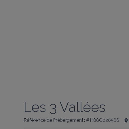
Les 3 Vallées
Référence de l’hébergement : # H88G020566