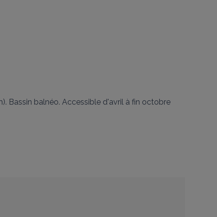
Bassin balnéo. Accessible d'avril à fin octobre
