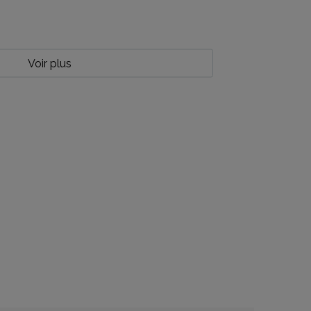
Voir plus