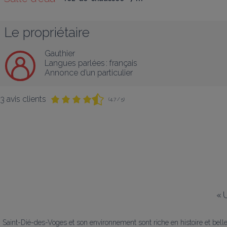
Le propriétaire
Gauthier
Langues parlées :
français
Annonce d’un particulier
3 avis clients
(4,7 / 5)
«
Saint-Dié-des-Voges et son environnement sont riche en histoire et belle 