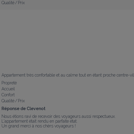
Qualité / Prix
Appartement très confortable et au calme tout en étant proche centre-vil
Propreté
Accueil
Confort
Qualité / Prix
Réponse de Clevenot
Nous étions ravi de recevoir des voyageurs aussi respectueux.

L'appartement était rendu en parfaite état.

Un grand merci à nos chèrs voyageurs !