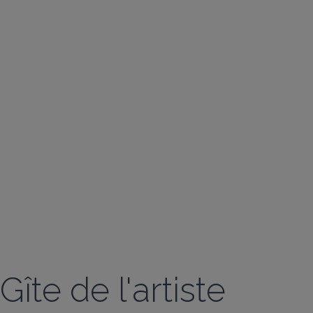
Gîte de l'artiste