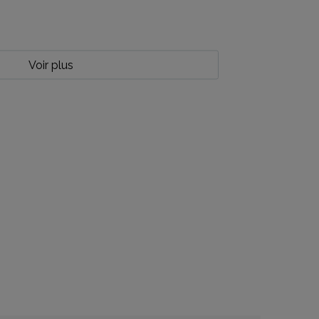
Voir plus