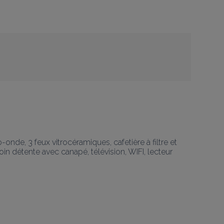
onde, 3 feux vitrocéramiques, cafetière à filtre et 
 Coin détente avec canapé, télévision, WIFI, lecteur 